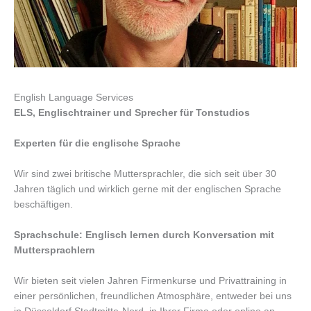
English Language Services
ELS, Englischtrainer und Sprecher für Tonstudios
Experten für die englische Sprache
Wir sind zwei britische Muttersprachler, die sich seit über 30
Jahren täglich und wirklich gerne mit der englischen Sprache
beschäftigen.
Sprachschule: Englisch
lernen durch Konversation mit
Muttersprachlern
Wir bieten seit vielen Jahren Firmenkurse und Privattraining in
einer persönlichen, freundlichen Atmosphäre, entweder bei uns