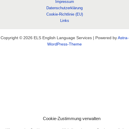
Impressum
Datenschutzerklärung
Cookie-Richtlinie (EU)
Links
Copyright © 2026 ELS English Language Services | Powered by
Astra-
WordPress-Theme
Cookie-Zustimmung verwalten