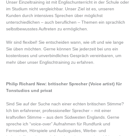
Unser Einzeltraining ist mit Englischunterricht in der Schule oder
im Studium nicht vergleichbar. Unser Ziel ist es, unseren
Kunden durch intensives Sprechen über möglichst
unterschiedlichen – auch beruflichen – Themen ein sprachlich
selbstbewusstes Auftreten zu ermöglichen.
Wir sind flexibel! Sie entscheiden wann, wie oft und wie lange
Sie üben möchten. Gerne können Sie jederzeit bei uns ein
kostenloses und unverbindliches Gespräch vereinbaren, um
mehr über unser Englischtraining zu erfahren.
Philip Richard New: britischer Sprecher (Voice artist) für
Tonstudios und privat
Sind Sie auf der Suche nach einer echten britischen Stimme?
Ich bin erfahrener, professioneller Sprecher – mit einer
kraftvollen Stimme – aus dem Südwesten Englands. Gerne
spreche ich
“voice-over” Aufnahmen für Rundfunk und
Fernsehen, Hörspiele und Audioguides, Werbe- und