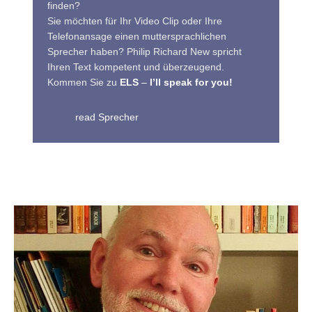
finden?
Sie möchten für Ihr Video Clip oder Ihre
Telefonansage einen muttersprachlichen
Sprecher haben? Philip Richard New spricht
Ihren Text kompetent und überzeugend.
Kommen Sie zu
ELS
–
I’ll speak for you!
read Sprecher