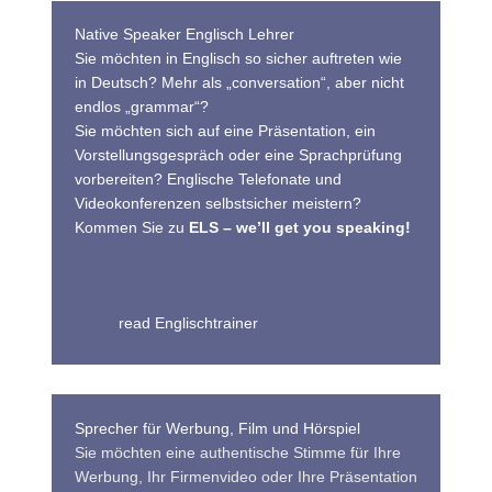
Native Speaker Englisch Lehrer
Sie möchten in Englisch so sicher auftreten wie
in Deutsch? Mehr als „conversation“, aber nicht
endlos „grammar“?
Sie möchten sich auf eine Präsentation, ein
Vorstellungsgespräch oder eine Sprachprüfung
vorbereiten? Englische Telefonate und
Videokonferenzen selbstsicher meistern?
Kommen Sie zu
ELS – we’ll get you speaking!
read Englischtrainer
Sprecher für Werbung, Film und Hörspiel
Sie möchten eine authentische Stimme für Ihre
Werbung, Ihr Firmenvideo oder Ihre Präsentation